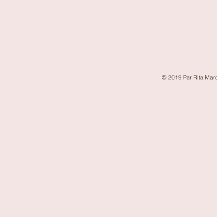
© 2019 Par Rita Marc