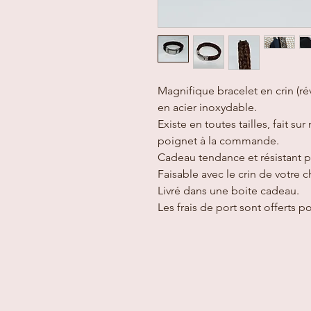
Magnifique bracelet en crin (rév
en acier inoxydable.
Existe en toutes tailles, fait s
poignet à la commande.
Cadeau tendance et résistant
Faisable avec le crin de votre c
Livré dans une boite cadeau.
Les frais de port sont offerts p