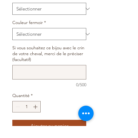
Couleur fermoir
*
Si vous souhaitez ce bijou avec le crin
de votre cheval, merci de le préciser
(facultatif)
0/500
Quantité
*
Ajouter au panier