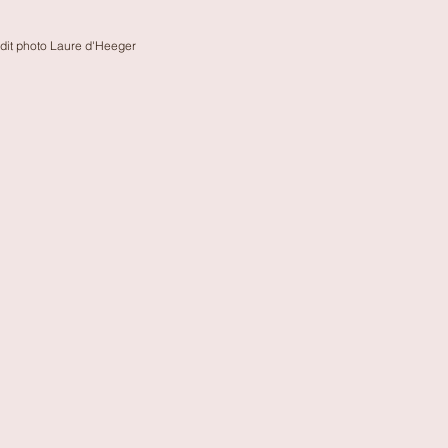
édit photo Laure d'Heeger