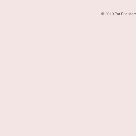
© 2019 Par Rita Marc